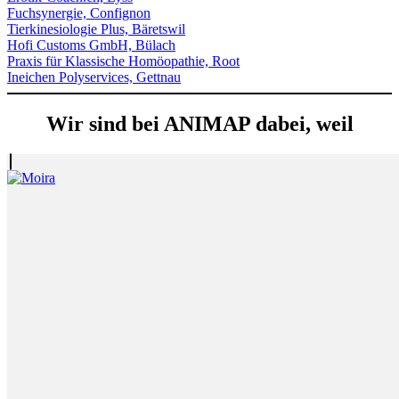
Fuchsynergie, Confignon
Tierkinesiologie Plus, Bäretswil
Hofi Customs GmbH, Bülach
Praxis für Klassische Homöopathie, Root
Ineichen Polyservices, Gettnau
Wir sind bei ANIMAP dabei, weil