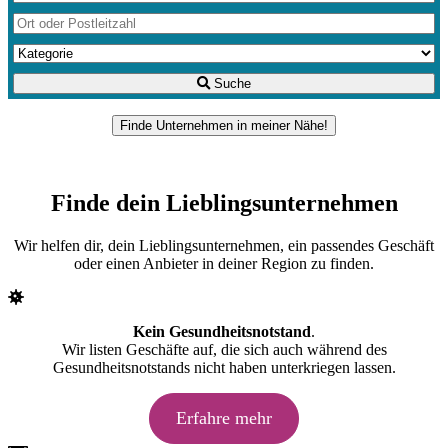
Suche
Finde Unternehmen in meiner Nähe!
Finde dein Lieblingsunternehmen
Wir helfen dir, dein Lieblingsunternehmen, ein passendes Geschäft
oder einen Anbieter in deiner Region zu finden.
Kein Gesundheitsnotstand
.
Wir listen Geschäfte auf, die sich auch während des
Gesundheitsnotstands nicht haben unterkriegen lassen.
Erfahre mehr