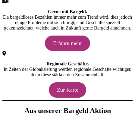
Gerne mit Bargeld.
Da bargeldloses Bezahlen immer mehr zum Trend wird, dies jedoch
einige Probleme mit sich bringt, sind Geschäfte speziell
gekennzeichnet, welche auch in Zukunft gerne Bargeld annehmen.
Erfahre mehr
Regionale Geschäfte.
In Zeiten der Globalisierung werden regionale Geschäfte wichtiger,
denn diese stärken den Zusammenhalt.
Zur Karte
Aus unserer Bargeld Aktion