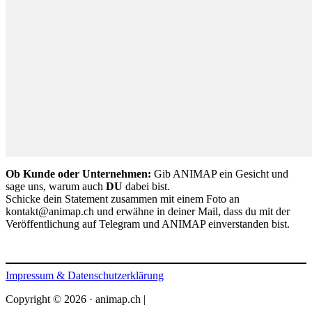
Ob Kunde oder Unternehmen:
Gib ANIMAP ein Gesicht und
sage uns, warum auch
DU
dabei bist.
Schicke dein Statement zusammen mit einem Foto an
kontakt@animap.ch
und erwähne in deiner Mail, dass du mit der
Veröffentlichung auf Telegram und ANIMAP einverstanden bist.
Impressum & Datenschutzerklärung
Copyright © 2026 · animap.ch |