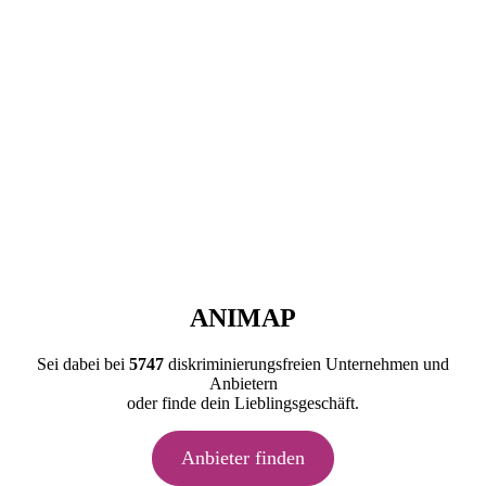
ANIMAP
Sei dabei bei
5747
diskriminierungsfreien Unternehmen und
Anbietern
oder finde dein Lieblingsgeschäft.
Anbieter finden