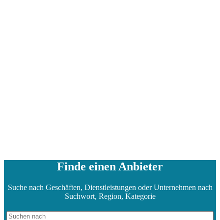
Finde einen Anbieter
Suche nach Geschäften, Dienstleistungen oder Unternehmen nach
Suchwort, Region, Kategorie