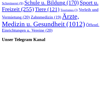
Sport u.
Schule u. Bildung
(170)
Schreinerei
(9)
Freizeit
(255)
Tiere
(121)
Verleih und
Tourismus
(3)
Ärzte,
Vermietung
(20)
Zahnmedizin
(19)
Medizin u. Gesundheit
(1012)
Öffentl.
Einrichtungen u. Vereine
(20)
Unser Telegram Kanal