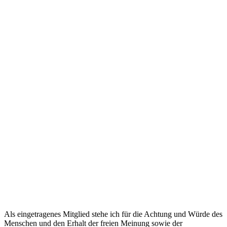
Als eingetragenes Mitglied stehe ich für die Achtung und Würde des
Menschen und den Erhalt der freien Meinung sowie der