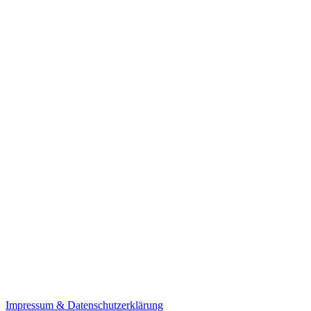
Impressum & Datenschutzerklärung