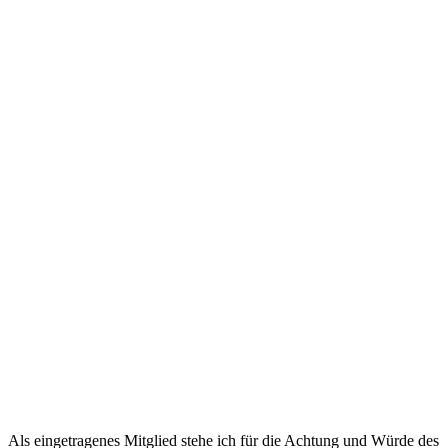
Als eingetragenes Mitglied stehe ich für die Achtung und Würde des