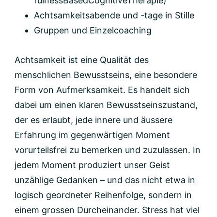
fulnessBasedCognitiveTherapie)
Achtsamkeitsabende und -tage in Stille
Gruppen und Einzelcoaching
Achtsamkeit ist eine Qualität des
menschlichen Bewusstseins, eine besondere
Form von Aufmerksamkeit. Es handelt sich
dabei um einen klaren Bewusstseinszustand,
der es erlaubt, jede innere und äussere
Erfahrung im gegenwärtigen Moment
vorurteilsfrei zu bemerken und zuzulassen. In
jedem Moment produziert unser Geist
unzählige Gedanken – und das nicht etwa in
logisch geordneter Reihenfolge, sondern in
einem grossen Durcheinander. Stress hat viel