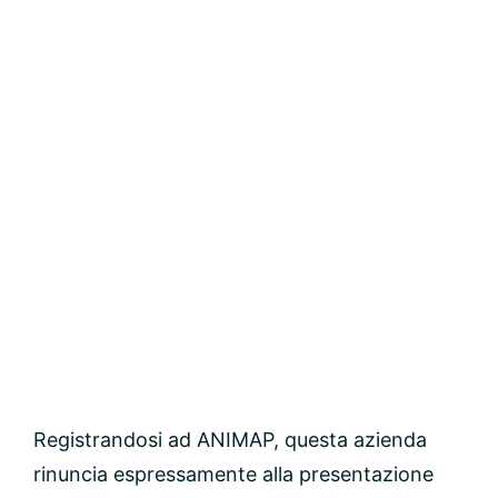
Registrandosi ad ANIMAP, questa azienda
rinuncia espressamente alla presentazione