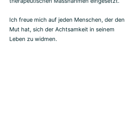
therapeutischen Massnahmen eingesetzt.
Ich freue mich auf jeden Menschen, der den
Mut hat, sich der Achtsamkeit in seinem
Leben zu widmen.