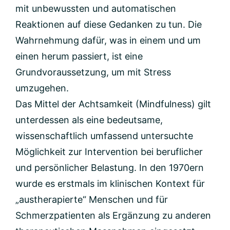
mit unbewussten und automatischen
Reaktionen auf diese Gedanken zu tun. Die
Wahrnehmung dafür, was in einem und um
einen herum passiert, ist eine
Grundvoraussetzung, um mit Stress
umzugehen.
Das Mittel der Achtsamkeit (Mindfulness) gilt
unterdessen als eine bedeutsame,
wissenschaftlich umfassend untersuchte
Möglichkeit zur Intervention bei beruflicher
und persönlicher Belastung. In den 1970ern
wurde es erstmals im klinischen Kontext für
„austherapierte“ Menschen und für
Schmerzpatienten als Ergänzung zu anderen