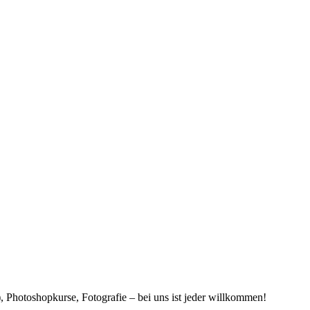
, Photoshopkurse, Fotografie – bei uns ist jeder willkommen!