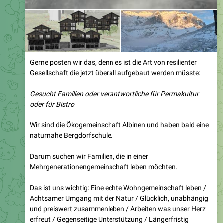
Gerne posten wir das, denn es ist die Art von resilienter
Gesellschaft die jetzt überall aufgebaut werden müsste:
Gesucht Familien oder verantwortliche für Permakultur
oder für Bistro
Wir sind die Ökogemeinschaft Albinen und haben bald eine
naturnahe Bergdorfschule.
Darum suchen wir Familien, die in einer
Mehrgenerationengemeinschaft leben möchten.
Das ist uns wichtig: Eine echte Wohngemeinschaft leben /
Achtsamer Umgang mit der Natur / Glücklich, unabhängig
und preiswert zusammenleben / Arbeiten was unser Herz
erfreut / Gegenseitige Unterstützung / Längerfristig