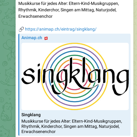
Musikkurse für jedes Alter: Eltern-Kind-Musikgruppen,
Rhythmik, Kinderchor, Singen am Mittag, Naturjodel,
Erwachsenenchor
🔗
https://animap.ch/eintrag/singklang/
🇨🇭
Animap.ch
Singklang
Musikkurse für jedes Alter: Eltern-Kind-Musikgruppen,
Rhythmik, Kinderchor, Singen am Mittag, Naturjodel,
Erwachsenenchor