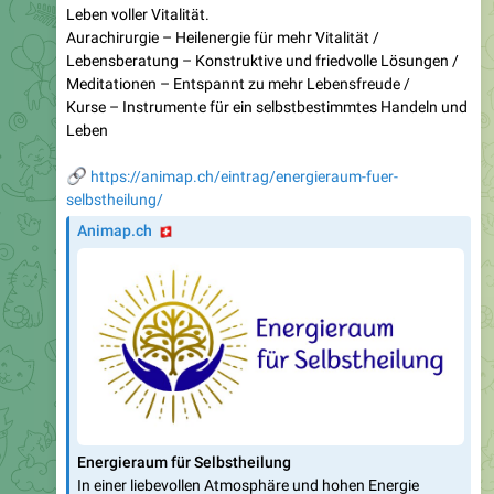
Leben voller Vitalität.
Aurachirurgie – Heilenergie für mehr Vitalität /
Lebensberatung – Konstruktive und friedvolle Lösungen /
Meditationen – Entspannt zu mehr Lebensfreude /
Kurse – Instrumente für ein selbstbestimmtes Handeln und
Leben
🔗
https://animap.ch/eintrag/energieraum-fuer-
selbstheilung/
🇨🇭
Animap.ch
Energieraum für Selbstheilung
In einer liebevollen Atmosphäre und hohen Energie