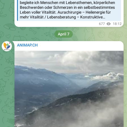
begleite ich Menschen mit Lebensthemen, körperlichen
Beschwerden oder Schmerzen in ein selbstbestimmtes
Leben voller Vitalität. Aurachirurgie – Heilenergie für
mehr Vitalität / Lebensberatung – Konstruktive…
677
18:12
April 7
ANIMAP.CH