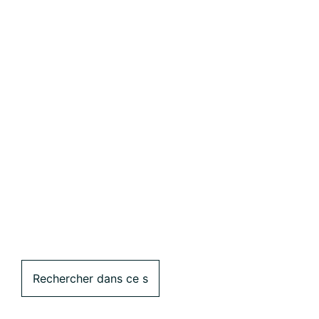
Rechercher
dans
ce