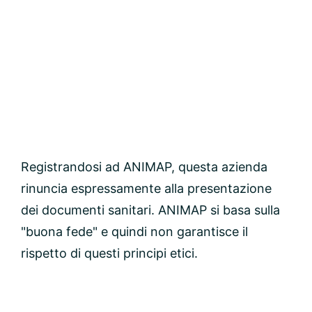
Registrandosi ad ANIMAP, questa azienda
rinuncia espressamente alla presentazione
dei documenti sanitari. ANIMAP si basa sulla
"buona fede" e quindi non garantisce il
rispetto di questi principi etici.