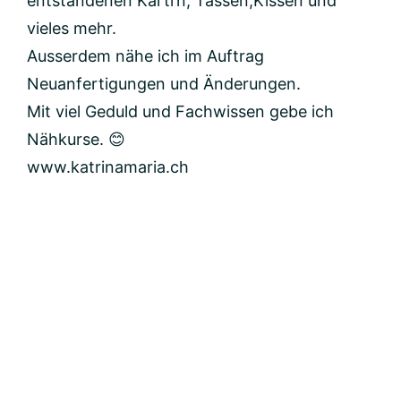
entstandenen Kartrn, Tassen,Kissen und
vieles mehr.
Ausserdem nähe ich im Auftrag
Neuanfertigungen und Änderungen.
Mit viel Geduld und Fachwissen gebe ich
Nähkurse. 😊
www.katrinamaria.ch