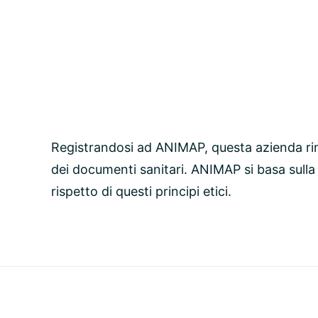
Registrandosi ad ANIMAP, questa azienda ri
dei documenti sanitari. ANIMAP si basa sulla
rispetto di questi principi etici.