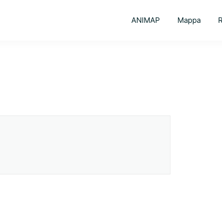
ANIMAP
Mappa
R