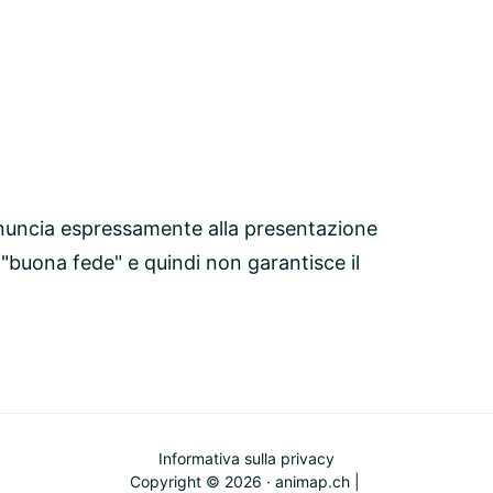
nuncia espressamente alla presentazione
 "buona fede" e quindi non garantisce il
Informativa sulla privacy
Copyright © 2026 · animap.ch |