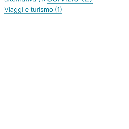
Viaggi e turismo
(1)