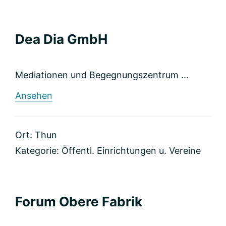
Dea Dia GmbH
Mediationen und Begegnungszentrum ...
rund
Ansehen
Dea
Dia
GmbH
Ort: Thun
Kategorie:
Öffentl. Einrichtungen u. Vereine
Forum Obere Fabrik