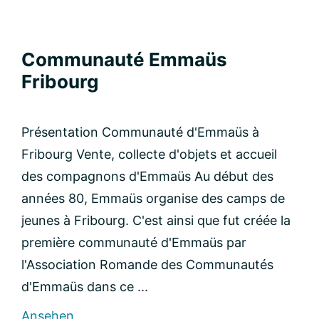
Communauté Emmaüs
Fribourg
Présentation Communauté d'Emmaüs à
Fribourg Vente, collecte d'objets et accueil
des compagnons d'Emmaüs Au début des
années 80, Emmaüs organise des camps de
jeunes à Fribourg. C'est ainsi que fut créée la
première communauté d'Emmaüs par
l'Association Romande des Communautés
d'Emmaüs dans ce ...
rund
Ansehen