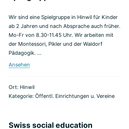
Wir sind eine Spielgruppe in Hinwil für Kinder
ab 2 Jahren und nach Absprache auch früher.
Mo-Fr von 8.30-11.45 Uhr. Wir arbeiten mit
der Montessori, Pikler und der Waldorf
Pädagogik. ...
rund
Ansehen
Spielgruppe
Zauberwichtel
Ort: Hinwil
Kategorie:
Öffentl. Einrichtungen u. Vereine
Swiss social education