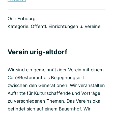
Communauté
Emmaüs
Fribourg
Ort: Fribourg
Kategorie:
Öffentl. Einrichtungen u. Vereine
Verein urig-altdorf
Wir sind ein gemeinnütziger Verein mit einem
Café/Restaurant als Begegnungsort
zwischen den Generationen. Wir veranstalten
Auftritte für Kulturschaffende und Vorträge
zu verschiedenen Themen. Das Vereinslokal
befindet sich auf einem Bauernhof. Wir