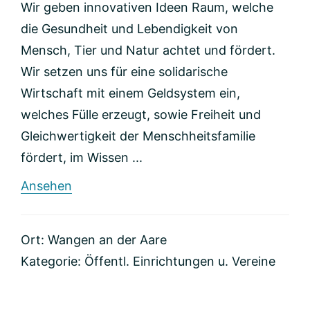
Wir geben innovativen Ideen Raum, welche
die Gesundheit und Lebendigkeit von
Mensch, Tier und Natur achtet und fördert.
Wir setzen uns für eine solidarische
Wirtschaft mit einem Geldsystem ein,
welches Fülle erzeugt, sowie Freiheit und
Gleichwertigkeit der Menschheitsfamilie
fördert, im Wissen ...
rund
Ansehen
VitaNetz
Ort: Wangen an der Aare
Kategorie:
Öffentl. Einrichtungen u. Vereine