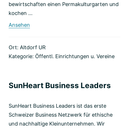
bewirtschaften einen Permakulturgarten und
kochen ...
rund
Ansehen
Verein
urig-
altdorf
Ort: Altdorf UR
Kategorie:
Öffentl. Einrichtungen u. Vereine
SunHeart Business Leaders
SunHeart Business Leaders ist das erste
Schweizer Business Netzwerk für ethische
und nachhaltige Kleinunternehmen. Wir