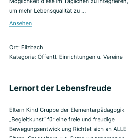
Möglichkeit diese im Täglichen zu integrieren,
um mehr Lebensqualität zu ...
rund
Ansehen
Verein
Wohlleben
Ort: Filzbach
Kategorie:
Öffentl. Einrichtungen u. Vereine
Lernort der Lebensfreude
Eltern Kind Gruppe der Elementarpädagogik
„Begleitkunst“ für eine freie und freudige
Bewegungsentwicklung Richtet sich an ALLE