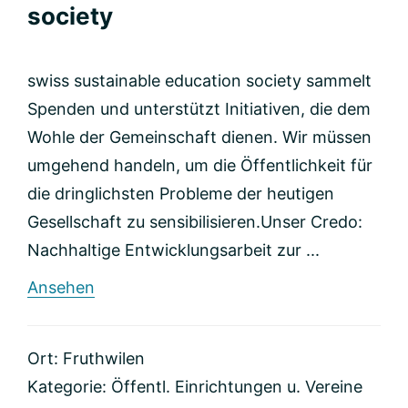
society
swiss sustainable education society sammelt
Spenden und unterstützt Initiativen, die dem
Wohle der Gemeinschaft dienen. Wir müssen
umgehend handeln, um die Öffentlichkeit für
die dringlichsten Probleme der heutigen
Gesellschaft zu sensibilisieren. ​ Unser Credo:
Nachhaltige Entwicklungsarbeit zur ...
rund
Ansehen
Swiss
social
education
Ort: Fruthwilen
society
Kategorie:
Öffentl. Einrichtungen u. Vereine