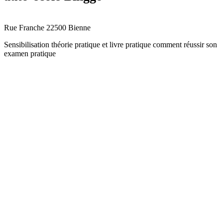
Rue Franche 2
2500 Bienne
Sensibilisation théorie pratique et livre pratique comment réussir son
examen pratique