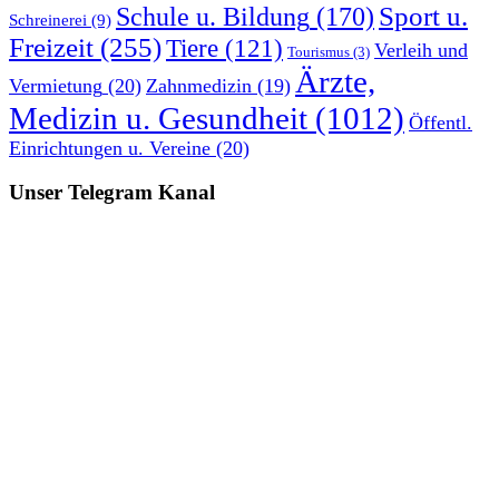
Sport u.
Schule u. Bildung
(170)
Schreinerei
(9)
Freizeit
(255)
Tiere
(121)
Verleih und
Tourismus
(3)
Ärzte,
Vermietung
(20)
Zahnmedizin
(19)
Medizin u. Gesundheit
(1012)
Öffentl.
Einrichtungen u. Vereine
(20)
Unser Telegram Kanal