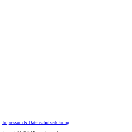
Impressum & Datenschutzerklärung