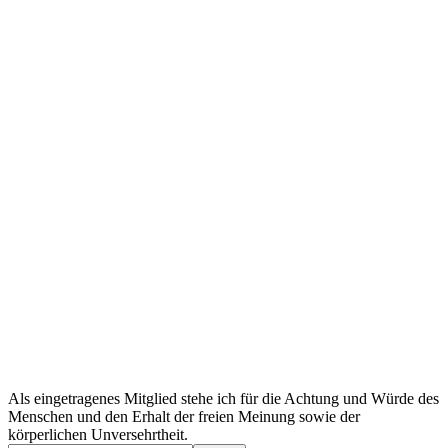
Als eingetragenes Mitglied stehe ich für die Achtung und Würde des
Menschen und den Erhalt der freien Meinung sowie der
körperlichen Unversehrtheit.