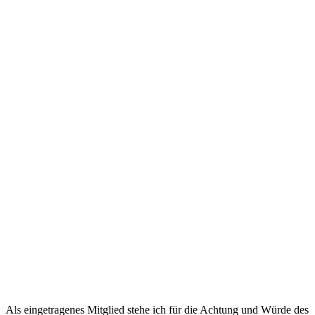
Als eingetragenes Mitglied stehe ich für die Achtung und Würde des