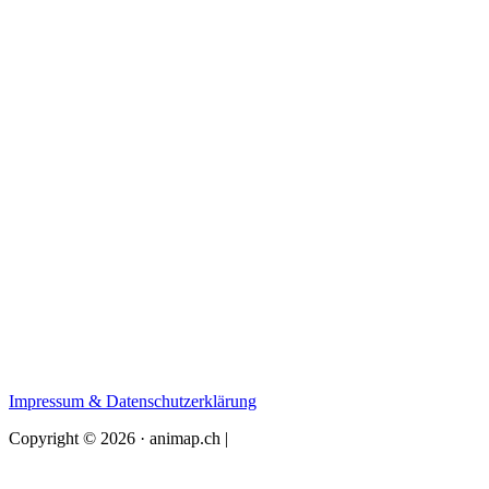
Impressum & Datenschutzerklärung
Copyright © 2026 · animap.ch |