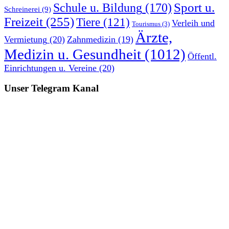
Sport u.
Schule u. Bildung
(170)
Schreinerei
(9)
Freizeit
(255)
Tiere
(121)
Verleih und
Tourismus
(3)
Ärzte,
Vermietung
(20)
Zahnmedizin
(19)
Medizin u. Gesundheit
(1012)
Öffentl.
Einrichtungen u. Vereine
(20)
Unser Telegram Kanal