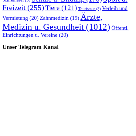
Freizeit
(255)
Tiere
(121)
Verleih und
Tourismus
(3)
Ärzte,
Vermietung
(20)
Zahnmedizin
(19)
Medizin u. Gesundheit
(1012)
Öffentl.
Einrichtungen u. Vereine
(20)
Unser Telegram Kanal