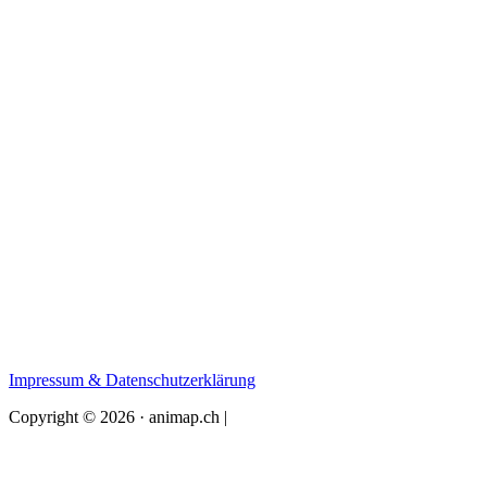
Impressum & Datenschutzerklärung
Copyright © 2026 · animap.ch |