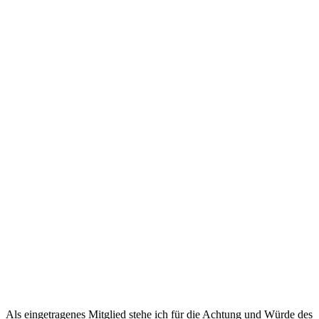
Als eingetragenes Mitglied stehe ich für die Achtung und Würde des