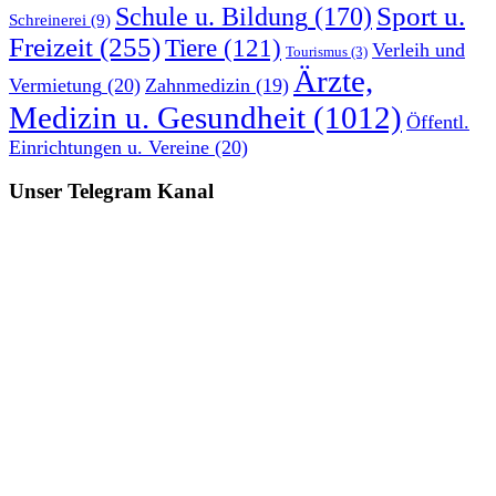
Sport u.
Schule u. Bildung
(170)
Schreinerei
(9)
Freizeit
(255)
Tiere
(121)
Verleih und
Tourismus
(3)
Ärzte,
Vermietung
(20)
Zahnmedizin
(19)
Medizin u. Gesundheit
(1012)
Öffentl.
Einrichtungen u. Vereine
(20)
Unser Telegram Kanal