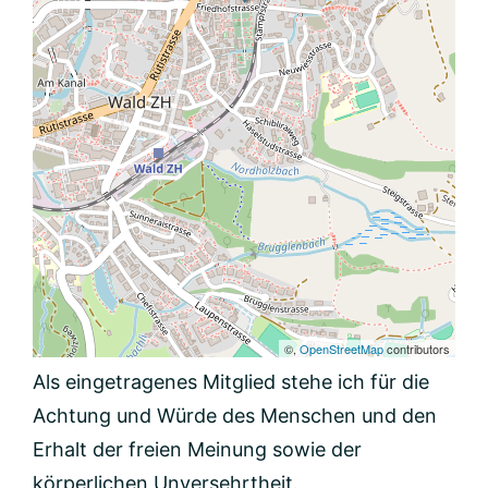
©,
OpenStreetMap
contributors
Als eingetragenes Mitglied stehe ich für die
Achtung und Würde des Menschen und den
Erhalt der freien Meinung sowie der
körperlichen Unversehrtheit.