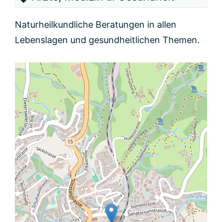
Naturheilkundliche Beratungen in allen
Lebenslagen und gesundheitlichen Themen.