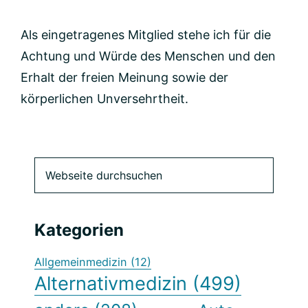
Als eingetragenes Mitglied stehe ich für die
Achtung und Würde des Menschen und den
Erhalt der freien Meinung sowie der
körperlichen Unversehrtheit.
Seitenspalte
Webseite
durchsuchen
Kategorien
Allgemeinmedizin
(12)
Alternativmedizin
(499)