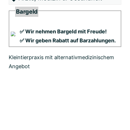
Bargeld
✅ Wir nehmen Bargeld mit Freude!
✅ Wir geben Rabatt auf Barzahlungen.
Kleintierpraxis mit alternativmedizinischem
Angebot