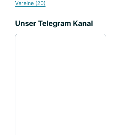
Vereine
(20)
Unser Telegram Kanal