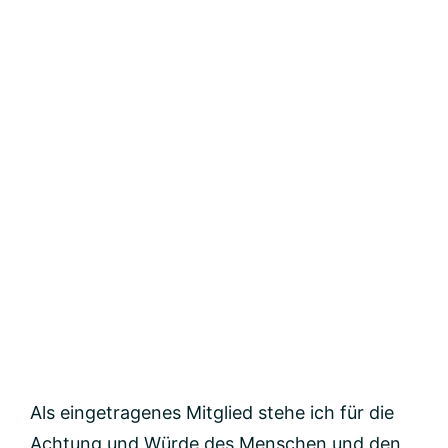
Als eingetragenes Mitglied stehe ich für die
Achtung und Würde des Menschen und den