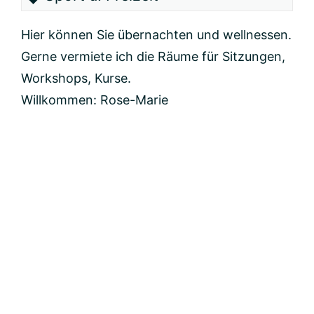
Hier können Sie übernachten und wellnessen.
Gerne vermiete ich die Räume für Sitzungen,
Workshops, Kurse.
Willkommen: Rose-Marie