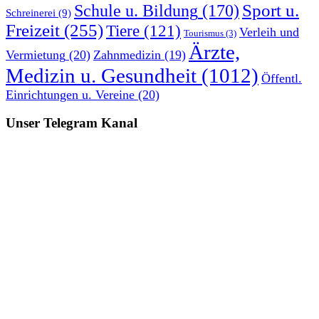
Sport u.
Schule u. Bildung
(170)
Schreinerei
(9)
Freizeit
(255)
Tiere
(121)
Verleih und
Tourismus
(3)
Ärzte,
Vermietung
(20)
Zahnmedizin
(19)
Medizin u. Gesundheit
(1012)
Öffentl.
Einrichtungen u. Vereine
(20)
Unser Telegram Kanal