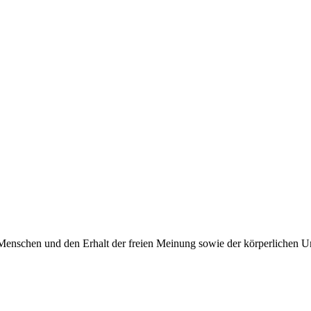
Menschen und den Erhalt der freien Meinung sowie der körperlichen Un