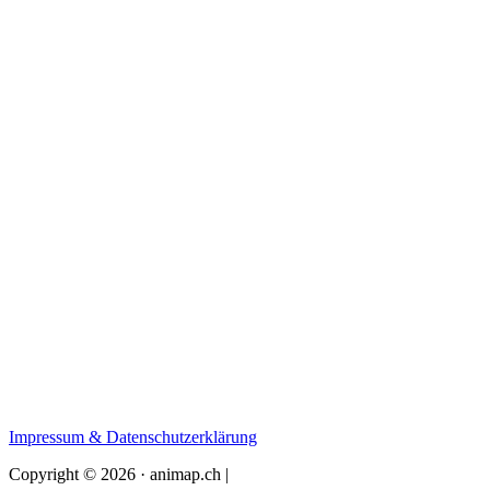
Impressum & Datenschutzerklärung
Copyright © 2026 · animap.ch |