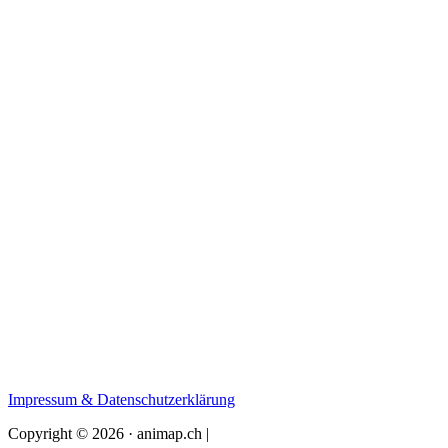
Impressum & Datenschutzerklärung
Copyright © 2026 · animap.ch |