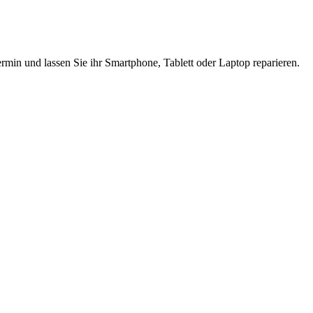
rmin und lassen Sie ihr Smartphone, Tablett oder Laptop reparieren.