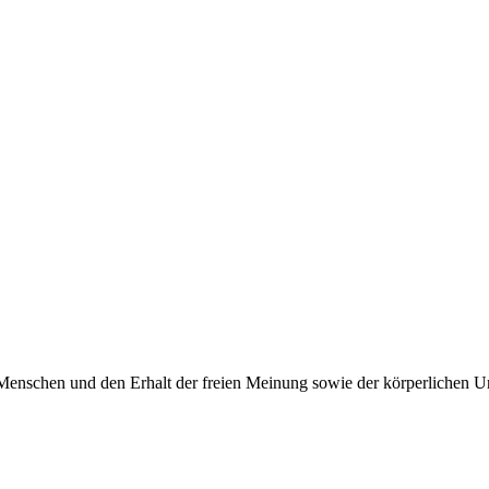
Menschen und den Erhalt der freien Meinung sowie der körperlichen Un